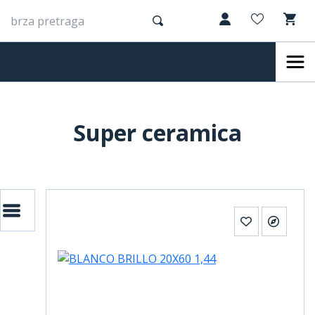
Super ceramica