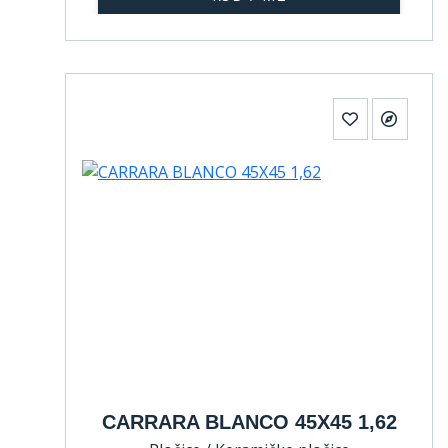
CARRARA BLANCO 45X45 1,62