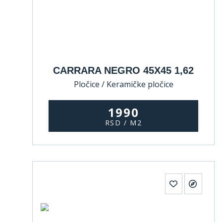
CARRARA NEGRO 45X45 1,62
Pločice / Keramičke pločice
1990
RSD / M2