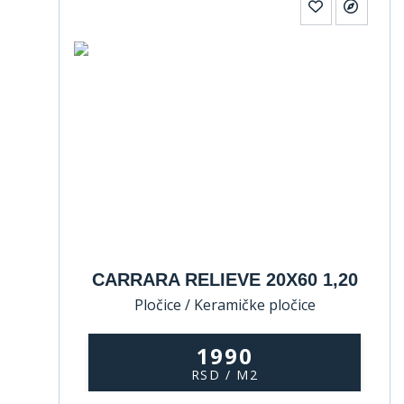
CARRARA RELIEVE 20X60 1,20
Pločice / Keramičke pločice
1990
RSD / M2