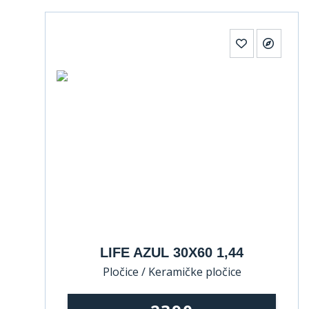
LIFE AZUL 30X60 1,44
Pločice / Keramičke pločice