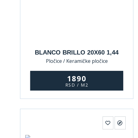
BLANCO BRILLO 20X60 1,44
Pločice / Keramičke pločice
1890
RSD / M2