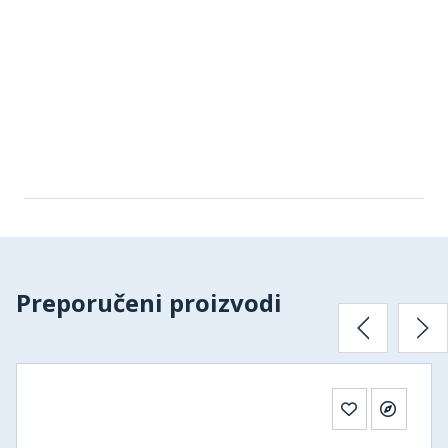
Preporučeni proizvodi