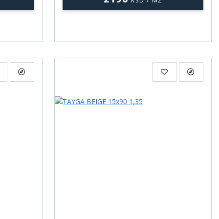
RSD / M2