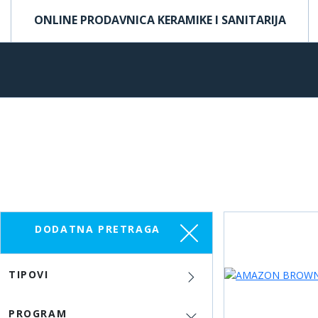
ONLINE PRODAVNICA KERAMIKE I SANITARIJA
DODATNA PRETRAGA
TIPOVI
PROGRAM