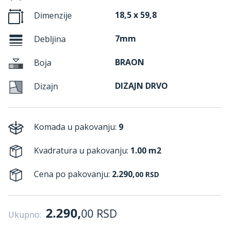
18,5 x 59,8
Dimenzije
7mm
Debljina
BRAON
Boja
DIZAJN DRVO
Dizajn
Komada u pakovanju:
9
Kvadratura u pakovanju:
1.00 m2
Cena po pakovanju:
2.290,
00
RSD
2.290,
00
RSD
Ukupno: