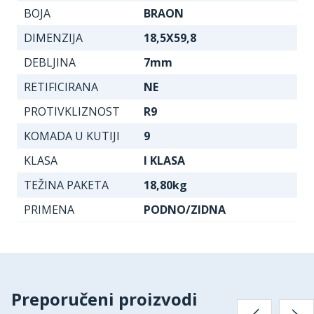
BOJA
BRAON
DIMENZIJA
18,5X59,8
DEBLJINA
7mm
RETIFICIRANA
NE
PROTIVKLIZNOST
R9
KOMADA U KUTIJI
9
KLASA
I KLASA
TEŽINA PAKETA
18,80kg
PRIMENA
PODNO/ZIDNA
Preporučeni proizvodi