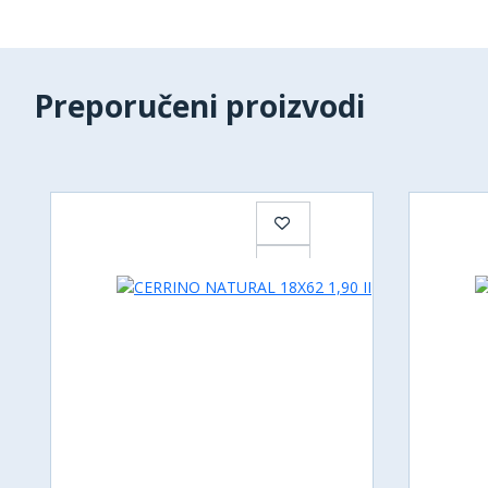
Preporučeni proizvodi