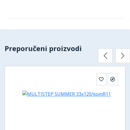
Preporučeni proizvodi