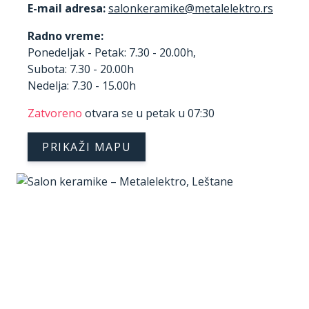
E-mail adresa:
Radno vreme:
Ponedeljak - Petak: 7.30 - 20.00h,
Subota: 7.30 - 20.00h
Nedelja: 7.30 - 15.00h
Zatvoreno
otvara se u petak u 07:30
PRIKAŽI MAPU