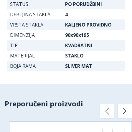
STATUS
PO PORUDŽBINI
DEBLJINA STAKLA
4
VRSTA STAKLA
KALJENO PROVIDNO
DIMENZIJA
90x90x195
TIP
KVADRATNI
MATERIJAL
STAKLO
BOJA RAMA
SLIVER MAT
Preporučeni proizvodi