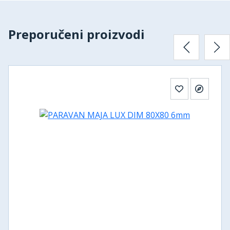
Preporučeni proizvodi