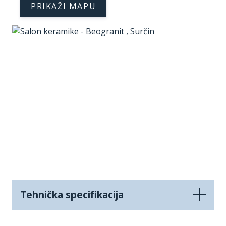
PRIKAŽI MAPU
Tehnička specifikacija